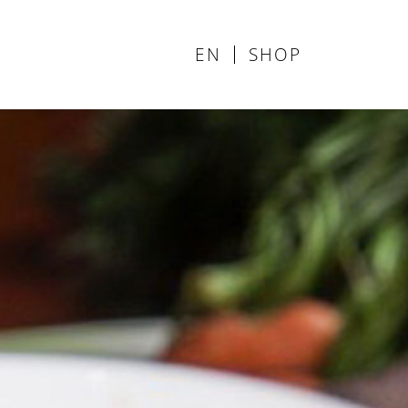
EN
SHOP