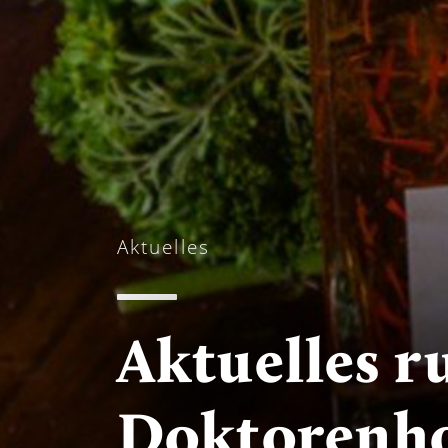
Aktuelles
Aktuelles 
Doktorenh