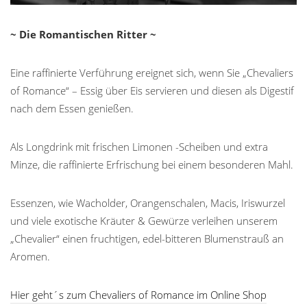
~ Die Romantischen Ritter ~
Eine raffinierte Verführung ereignet sich, wenn Sie „Chevaliers
of Romance“ – Essig über Eis servieren und diesen als Digestif
nach dem Essen genießen.
Als Longdrink mit frischen Limonen -Scheiben und extra
Minze, die raffinierte Erfrischung bei einem besonderen Mahl.
Essenzen, wie Wacholder, Orangenschalen, Macis, Iriswurzel
und viele exotische Kräuter & Gewürze verleihen unserem
„Chevalier“ einen fruchtigen, edel-bitteren Blumenstrauß an
Aromen.
Hier geht´s zum Chevaliers of Romance im Online Shop