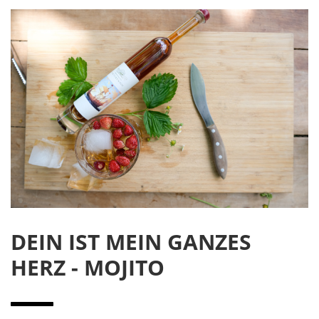
DEIN IST MEIN GANZES
HERZ - MOJITO