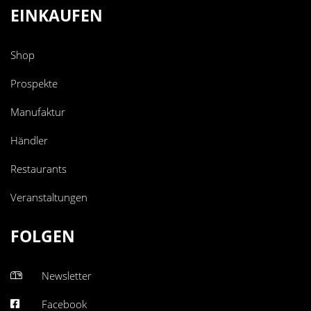
EINKAUFEN
Shop
Prospekte
Manufaktur
Händler
Restaurants
Veranstaltungen
FOLGEN
Newsletter
Facebook