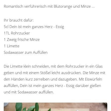
Romantisch verführerisch mit Blutorange und Minze ...
Ihr braucht dafür:
5cl Dein ist mein ganzes Herz - Essig
1TL Rohrzucker
1 Zweig frische Minze
1 Limette
Sodawasser zum Auffüllen
Die Limette klein schneiden, mit dem Rohrzucker in ein Glas
geben und mit einem Stößel leicht ausdrücken. Die Minze mit
den Händen kurz zerreiben und dazugeben. Mit Eiswürfeln
auffüllen, Dein ist mein ganzes Herz - Essig darüber gießen
und mit Sodawasser auffüllen.