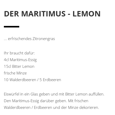
DER MARITIMUS - LEMON
... erfrischendes Zitronengras
Ihr braucht dafür:
4cl Maritimus-Essig
15cl Bitter Lemon
frische Minze
10 Walderdbeeren / 5 Erdbeeren
Eiswürfel in ein Glas geben und mit Bitter Lemon auffüllen.
Den Maritimus-Essig darüber geben. Mit frischen
Walderdbeeren / Erdbeeren und der Minze dekorieren.