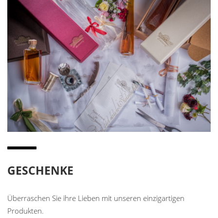
GESCHENKE
Überraschen Sie ihre Lieben mit unseren einzigartigen
Produkten.