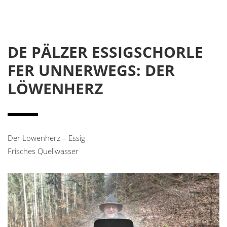
DE PÄLZER ESSIGSCHORLE
FER UNNERWEGS: DER
LÖWENHERZ
Der Löwenherz – Essig
Frisches Quellwasser