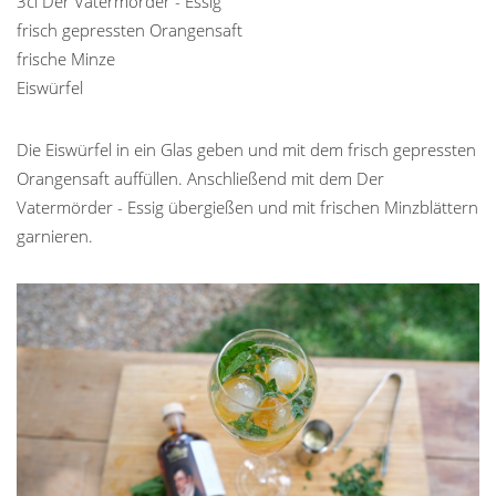
3cl Der Vatermörder - Essig
frisch gepressten Orangensaft
frische Minze
Eiswürfel
Die Eiswürfel in ein Glas geben und mit dem frisch gepressten
Orangensaft auffüllen. Anschließend mit dem Der
Vatermörder - Essig übergießen und mit frischen Minzblättern
garnieren.