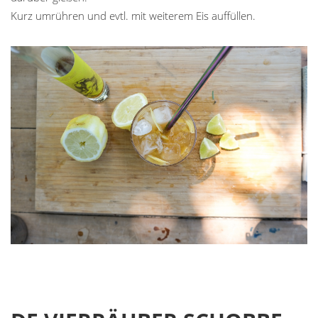
Kurz umrühren und evtl. mit weiterem Eis auffüllen.