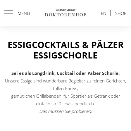
MENÜ
EN
SHOP
ESSIGCOCKTAILS & PÄLZER
ESSIGSCHORLE
Sei es als Longdrink, Cocktail oder Pälzer Schorle:
Unsere Essige sind wunderbare Begleiter zu feinen Gerichten,
tollen Partys,
gemütlichen Grillabenden, für Sportler als Getränk oder
einfach so für zwischendurch.
Das müssen Sie probieren!