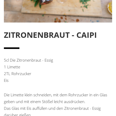
ZITRONENBRAUT - CAIPI
5cl Die Zitronenbraut - Essig
1 Limette
2TL Rohrzucker
Eis
Die Limette klein schneiden, mit dem Rohrzucker in ein Glas
geben und mit einem Stößel leicht ausdrücken.
Das Glas mit Eis auffüllen und den Zitronenbraut - Essig
darüber gießen.