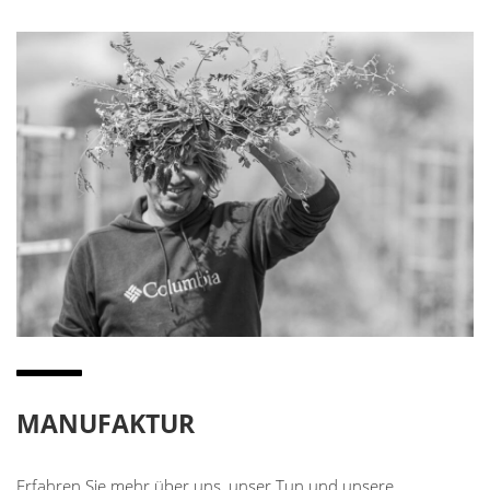
MANUFAKTUR
Erfahren Sie mehr über uns, unser Tun und unsere