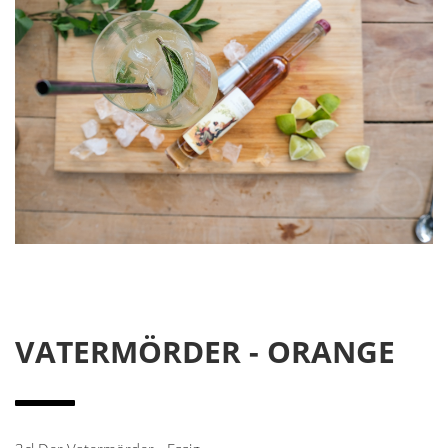
VATERMÖRDER - ORANGE