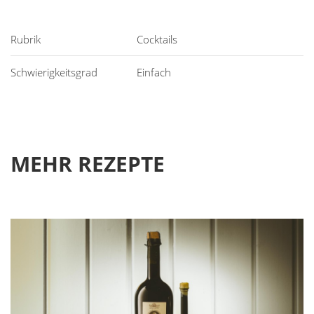
Cocktails
Einfach
MEHR REZEPTE