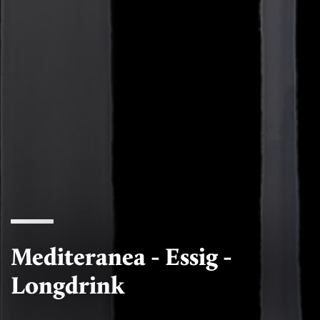
Mediteranea - Essig -
Longdrink