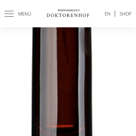
MENÜ
EN
SHOP