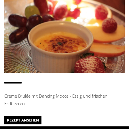
Creme Brulée mit Dancing Mocca - Essig und frischen
Erdbeeren
REZEPT ANSEHEN