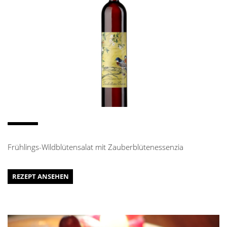
Frühlings-Wildblütensalat mit Zauberblütenessenzia
REZEPT ANSEHEN