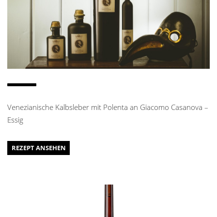
Venezianische Kalbsleber mit Polenta an Giacomo Casanova –
Essig
REZEPT ANSEHEN