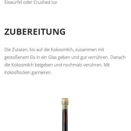
Eiswürfel oder Crushed Ice
ZUBEREITUNG
Die Zutaten, bis auf die Kokosmilch, zusammen mit
gestoßenem Eis in ein Glas geben und gut verrühren. Danach
die Kokosmilch beigeben und nochmals verühren. Mit
Kokosflocken garnieren.