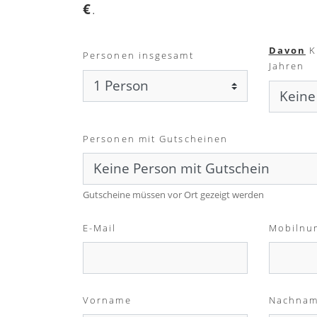
€
.
Davon
K
Personen insgesamt
Jahren
Personen mit Gutscheinen
Gutscheine müssen vor Ort gezeigt werden
E-Mail
Mobilnu
Vorname
Nachna