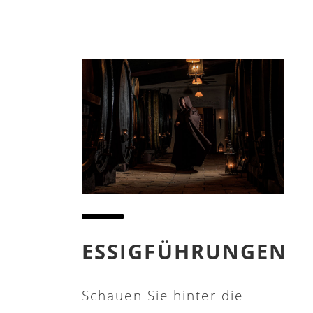
ESSIGFÜHRUNGEN
Schauen Sie hinter die