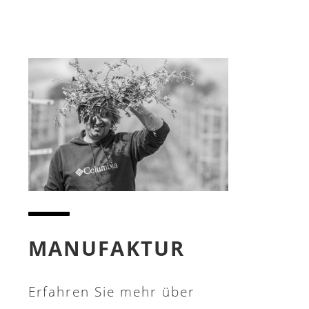
MANUFAKTUR
Erfahren Sie mehr über