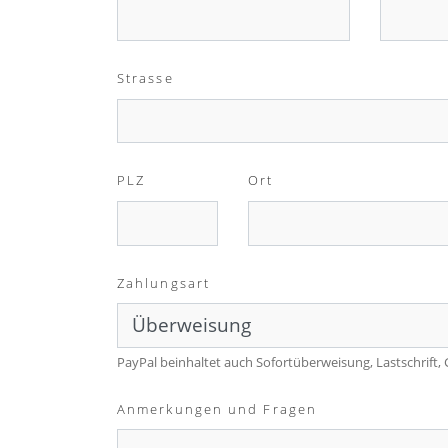
Strasse
PLZ
Ort
Zahlungsart
PayPal beinhaltet auch Sofortüberweisung, Lastschrift,
Anmerkungen und Fragen