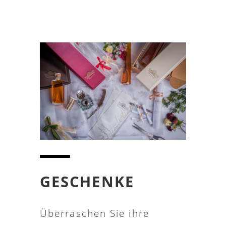
GESCHENKE
Überraschen Sie ihre