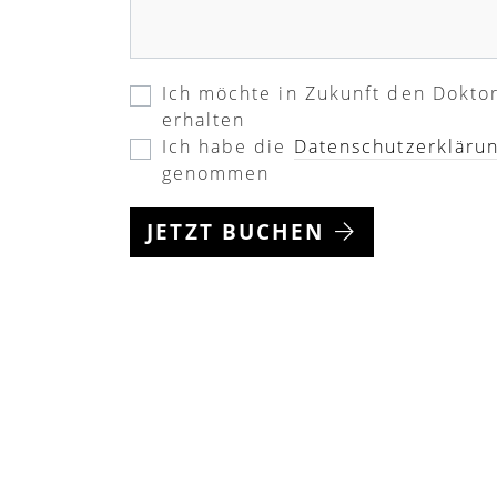
Ich möchte in Zukunft den Dokto
erhalten
Ich habe die
Datenschutzerkläru
genommen
JETZT BUCHEN