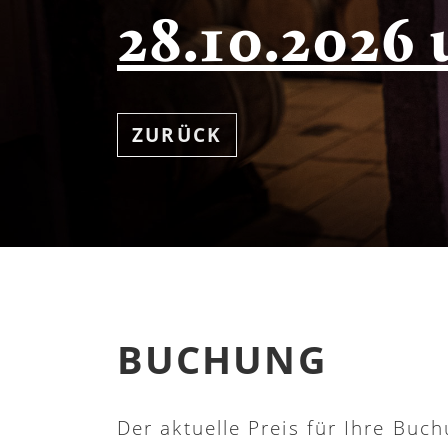
28.10.2026
ZURÜCK
BUCHUNG
Der aktuelle Preis für Ihre Buch