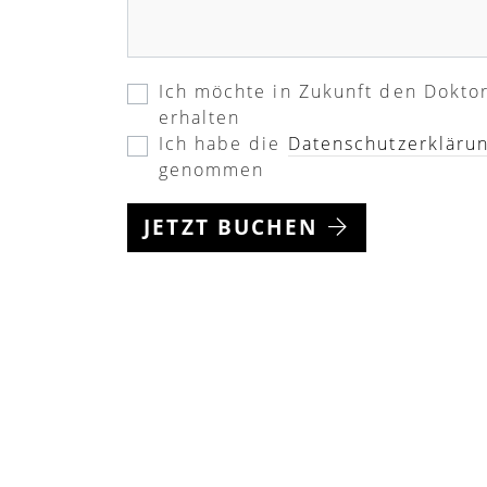
Ich möchte in Zukunft den Dokto
erhalten
Ich habe die
Datenschutzerkläru
genommen
JETZT BUCHEN