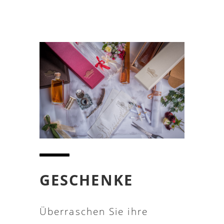
GESCHENKE
Überraschen Sie ihre