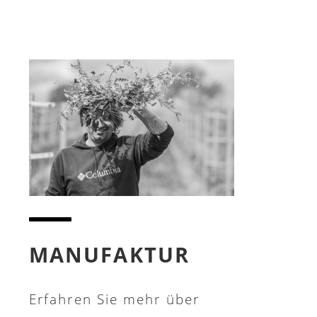
MANUFAKTUR
Erfahren Sie mehr über