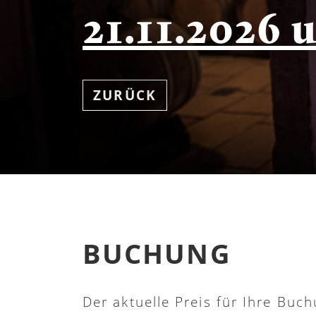
21.11.2026 
ZURÜCK
BUCHUNG
Der aktuelle Preis für Ihre Buch