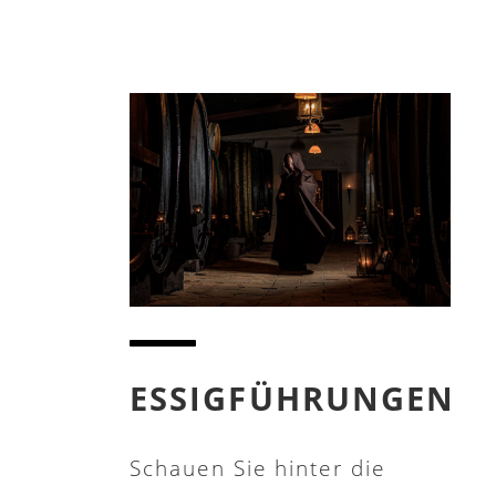
ESSIGFÜHRUNGEN
Schauen Sie hinter die