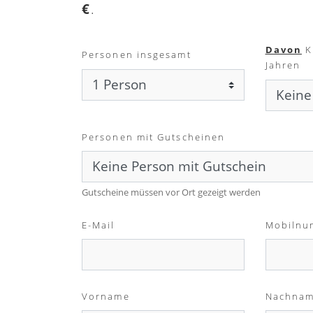
€
.
Davon
K
Personen insgesamt
Jahren
Personen mit Gutscheinen
Gutscheine müssen vor Ort gezeigt werden
E-Mail
Mobilnu
Vorname
Nachna