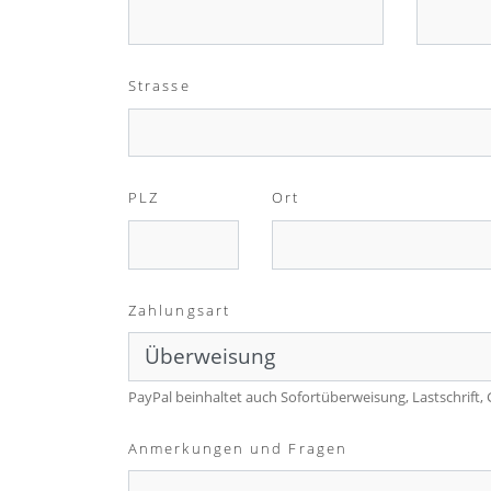
Strasse
PLZ
Ort
Zahlungsart
PayPal beinhaltet auch Sofortüberweisung, Lastschrift,
Anmerkungen und Fragen