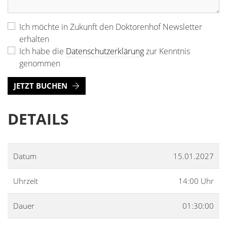
Ich möchte in Zukunft den Doktorenhof Newsletter
erhalten
Ich habe die
Datenschutzerklärung
zur Kenntnis
genommen
JETZT BUCHEN
DETAILS
Datum
15.01.2027
Uhrzeit
14:00 Uhr
Dauer
01:30:00