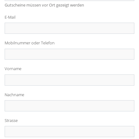
Gutscheine müssen vor Ort gezeigt werden
E-Mail
Mobilnummer oder Telefon
Vorname
Nachname
Strasse