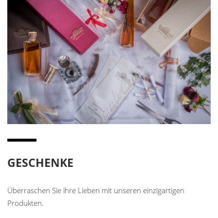
GESCHENKE
Überraschen Sie ihre Lieben mit unseren einzigartigen
Produkten.