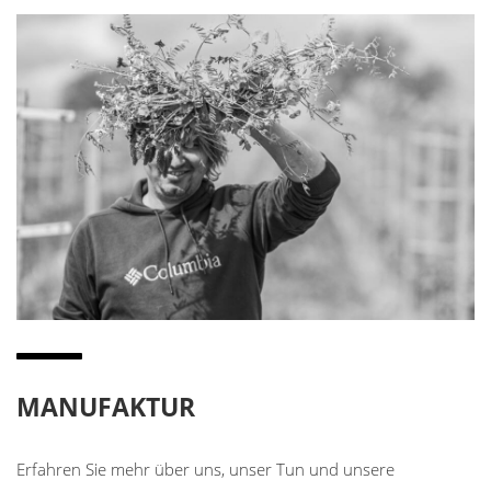
MANUFAKTUR
Erfahren Sie mehr über uns, unser Tun und unsere