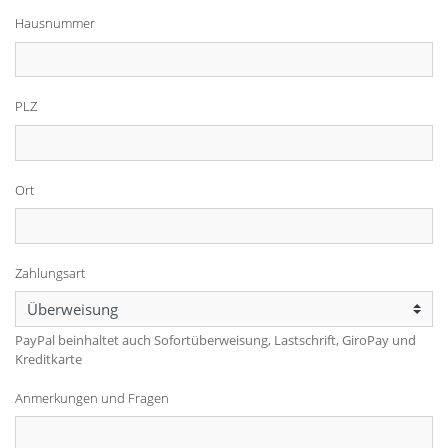
Hausnummer
PLZ
Ort
Zahlungsart
PayPal beinhaltet auch Sofortüberweisung, Lastschrift, GiroPay und
Kreditkarte
Anmerkungen und Fragen