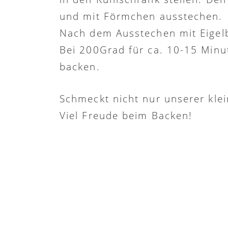
und mit Förmchen ausstechen.
Nach dem Ausstechen mit Eigelb
Bei 200Grad für ca. 10-15 Minu
backen.
Schmeckt nicht nur unserer klei
Viel Freude beim Backen!