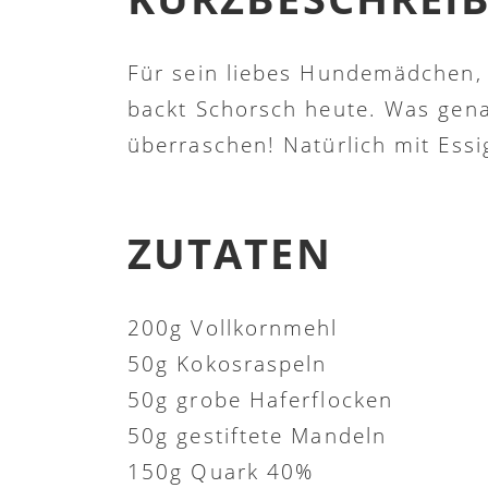
Für sein liebes Hundemädchen, 
backt Schorsch heute. Was gen
überraschen! Natürlich mit Essig
ZUTATEN
200g Vollkornmehl
50g Kokosraspeln
50g grobe Haferflocken
50g gestiftete Mandeln
150g Quark 40%