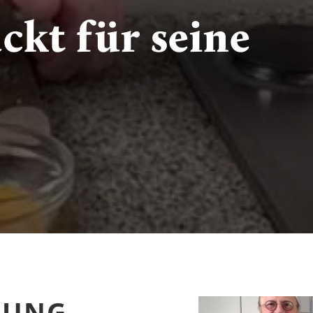
ckt für seine
BUNG