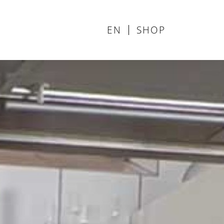
EN
SHOP