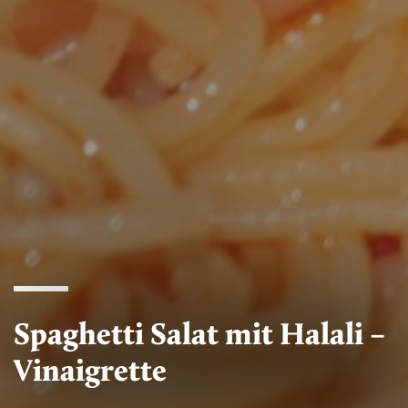
Spaghetti Salat mit Halali –
Vinaigrette