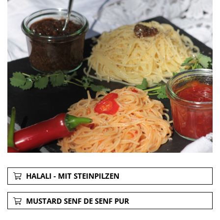
HALALI - MIT STEINPILZEN
MUSTARD SENF DE SENF PUR