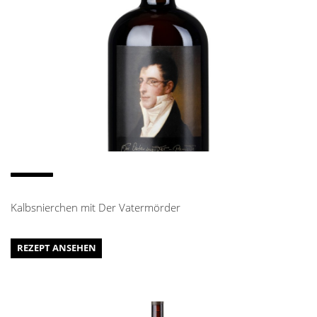
Kalbsnierchen mit Der Vatermörder
REZEPT ANSEHEN