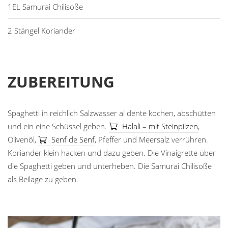
1EL Samurai Chilisoße
2 Stängel Koriander
ZUBEREITUNG
Spaghetti in reichlich Salzwasser al dente kochen, abschütten
und ein eine Schüssel geben.
Halali – mit Steinpilzen
,
Olivenöl,
Senf de Senf
, Pfeffer und Meersalz verrühren.
Koriander klein hacken und dazu geben. Die Vinaigrette über
die Spaghetti geben und unterheben. Die Samurai Chilisoße
als Beilage zu geben.