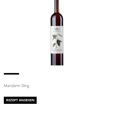
Mandarin Sling
REZEPT ANSEHEN