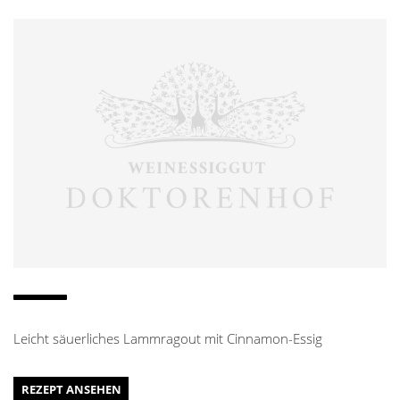
Leicht säuerliches Lammragout mit Cinnamon-Essig
REZEPT ANSEHEN