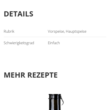
DETAILS
Vorspeise, Hauptspeise
Einfach
MEHR REZEPTE