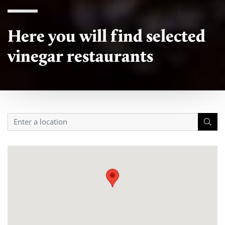
Here you will find selected
vinegar restaurants