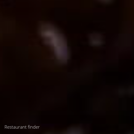
Restaurant finder