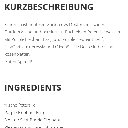
KURZBESCHREIBUNG
Schorsch ist heute im Garten des Doktors mit seiner
Outdoorküche und bereitet für Euch einen Petersiliensalat zu.
Mit Purple Elephant Essig und Purple Elephant Senf,
Gewürztramineressig und Olivenöl. Die Deko sind frische
Rosenblätter.
Guten Appetit!
INGREDIENTS
frische Petersilie
Purple Elephant Essig
Senf de Senf Purple Elephant
Weinessig aus Gewürztraminer