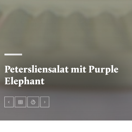
Petersliensalat mit Purple
Elephant