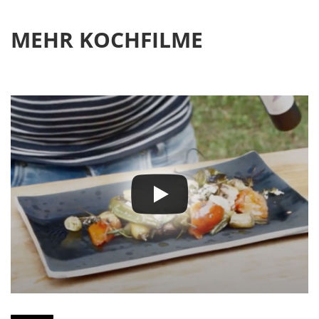
MEHR KOCHFILME