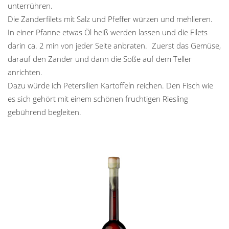
unterrühren.
Die Zanderfilets mit Salz und Pfeffer würzen und mehlieren.
In einer Pfanne etwas Öl heiß werden lassen und die Filets
darin ca. 2 min von jeder Seite anbraten. Zuerst das Gemüse,
darauf den Zander und dann die Soße auf dem Teller
anrichten.
Dazu würde ich Petersilien Kartoffeln reichen. Den Fisch wie
es sich gehört mit einem schönen fruchtigen Riesling
gebührend begleiten.