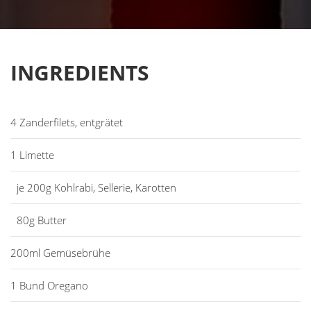
INGREDIENTS
4 Zanderfilets, entgrätet
1 Limette
je 200g Kohlrabi, Sellerie, Karotten
80g Butter
200ml Gemüsebrühe
1 Bund Oregano