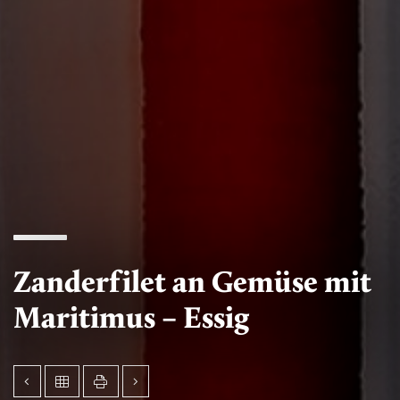
Zanderfilet an Gemüse mit
Maritimus – Essig