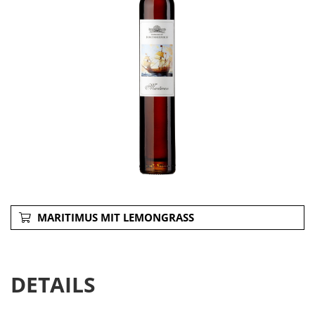
MARITIMUS MIT LEMONGRASS
DETAILS