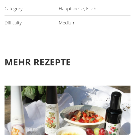
Hauptspeise, Fisch
Medium
MEHR REZEPTE