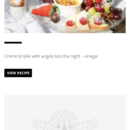
Crème brûlée with angels kiss the night - vinegar
VIEW RECIPE