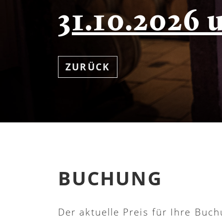
31.10.2026 
ZURÜCK
BUCHUNG
Der aktuelle Preis für Ihre Buch