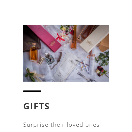
GIFTS
Surprise their loved ones