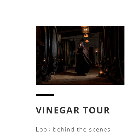
VINEGAR TOUR
Look behind the scenes