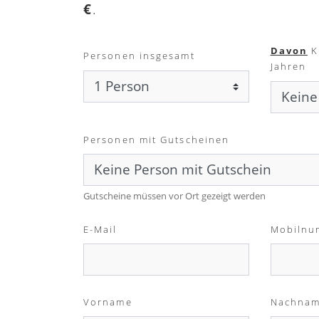
€
.
Davon
K
Personen insgesamt
Jahren
Personen mit Gutscheinen
Gutscheine müssen vor Ort gezeigt werden
E-Mail
Mobilnu
Vorname
Nachna