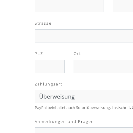
Strasse
PLZ
Ort
Zahlungsart
PayPal beinhaltet auch Sofortüberweisung, Lastschrift,
Anmerkungen und Fragen