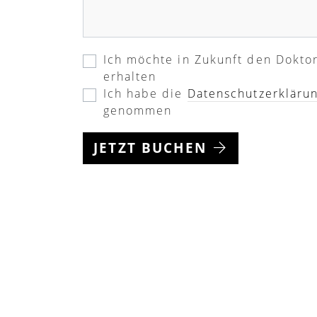
Ich möchte in Zukunft den Dokto
erhalten
Ich habe die
Datenschutzerkläru
genommen
JETZT BUCHEN