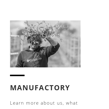
MANUFACTORY
Learn more about us, what