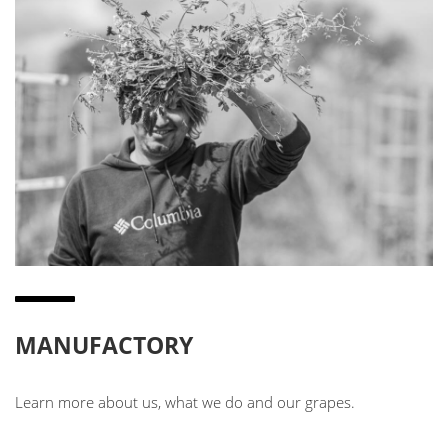
MANUFACTORY
Learn more about us, what we do and our grapes.