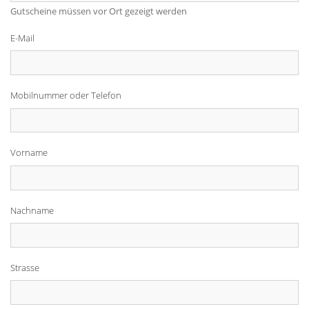
Gutscheine müssen vor Ort gezeigt werden
E-Mail
Mobilnummer oder Telefon
Vorname
Nachname
Strasse