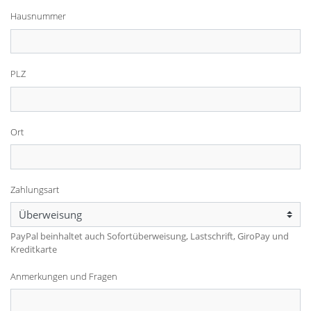
Hausnummer
PLZ
Ort
Zahlungsart
PayPal beinhaltet auch Sofortüberweisung, Lastschrift, GiroPay und
Kreditkarte
Anmerkungen und Fragen