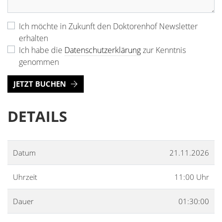
Ich möchte in Zukunft den Doktorenhof Newsletter
erhalten
Ich habe die
Datenschutzerklärung
zur Kenntnis
genommen
JETZT BUCHEN
DETAILS
Datum
21.11.2026
Uhrzeit
11:00 Uhr
Dauer
01:30:00