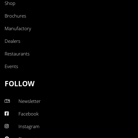
Shop
Brochures
Manufactory
Dealers
Restaurants
Events
FOLLOW
Newsletter
Facebook
Instagram