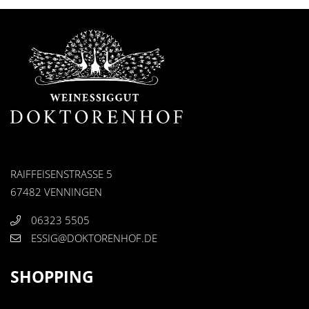
RAIFFEISENSTRASSE 5
67482 VENNINGEN
06323 5505
ESSIG@DOKTORENHOF.DE
SHOPPING