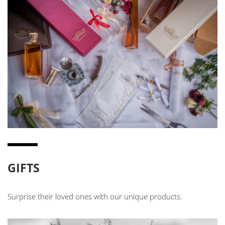
GIFTS
Surprise their loved ones with our unique products.