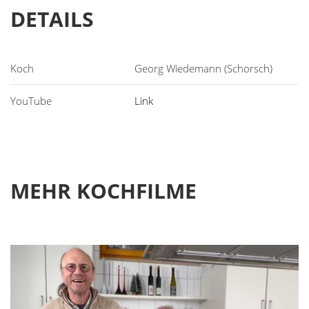
DETAILS
Georg Wiedemann (Schorsch)
Link
MEHR KOCHFILME