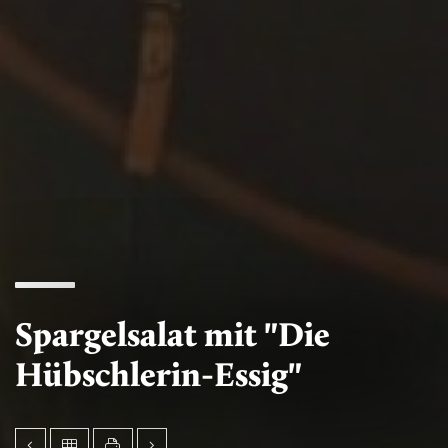
Spargelsalat mit "Die
Hübschlerin-Essig"