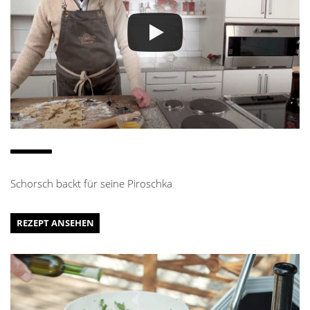
Schorsch backt für seine Piroschka
REZEPT ANSEHEN