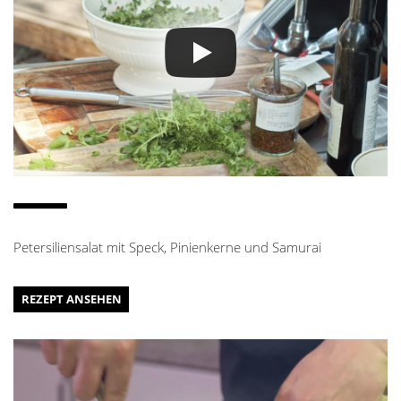
Petersiliensalat mit Speck, Pinienkerne und Samurai
REZEPT ANSEHEN