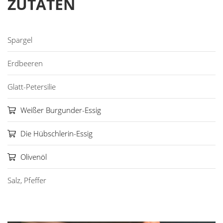
ZUTATEN
Spargel
Erdbeeren
Glatt-Petersilie
Weißer Burgunder-Essig
Die Hübschlerin-Essig
Olivenöl
Salz, Pfeffer