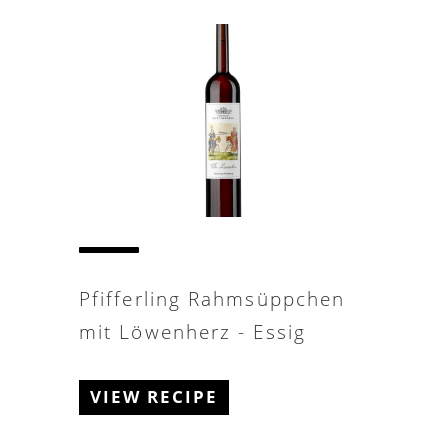
Pfifferling Rahmsüppchen
mit Löwenherz - Essig
VIEW RECIPE