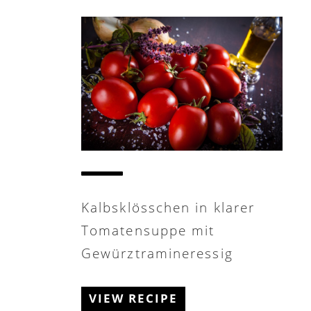
Kalbsklösschen in klarer
Tomatensuppe mit
Gewürztramineressig
VIEW RECIPE