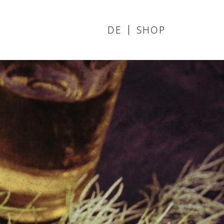
DE
SHOP