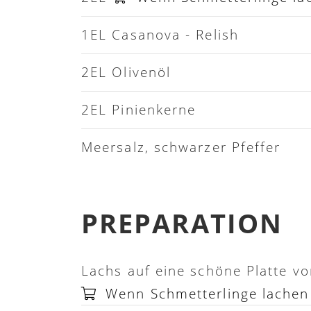
1EL Casanova - Relish
2EL Olivenöl
2EL Pinienkerne
Meersalz, schwarzer Pfeffer
PREPARATION
Lachs auf eine schöne Platte vo
Wenn Schmetterlinge lachen 